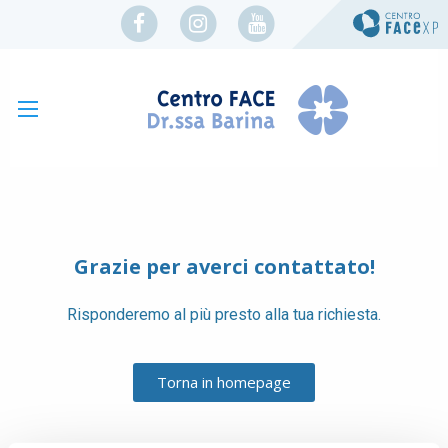
Grazie per averci contattato!
Risponderemo al più presto alla tua richiesta.
Torna in homepage