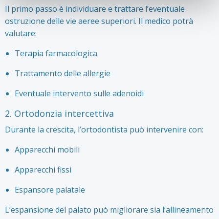
Il primo passo è individuare e trattare l’eventuale
ostruzione delle vie aeree superiori. Il medico potrà
valutare:
Terapia farmacologica
Trattamento delle allergie
Eventuale intervento sulle adenoidi
2. Ortodonzia intercettiva
Durante la crescita, l’ortodontista può intervenire con:
Apparecchi mobili
Apparecchi fissi
Espansore palatale
L’espansione del palato può migliorare sia l’allineamento