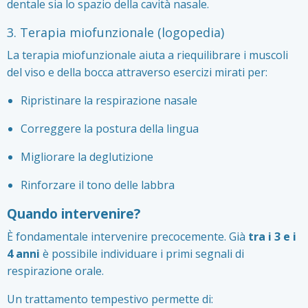
dentale sia lo spazio della cavità nasale.
3. Terapia miofunzionale (logopedia)
La terapia miofunzionale aiuta a riequilibrare i muscoli
del viso e della bocca attraverso esercizi mirati per:
Ripristinare la respirazione nasale
Correggere la postura della lingua
Migliorare la deglutizione
Rinforzare il tono delle labbra
Quando intervenire?
È fondamentale intervenire precocemente. Già
tra i 3 e i
4 anni
è possibile individuare i primi segnali di
respirazione orale.
Un trattamento tempestivo permette di: