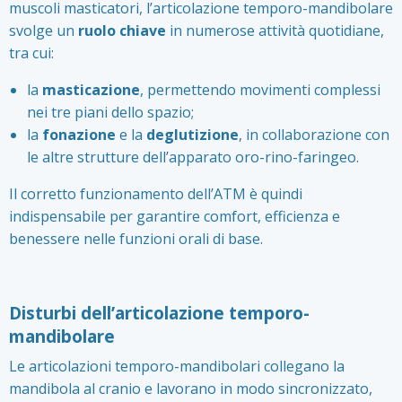
muscoli masticatori, l’articolazione temporo-mandibolare
svolge un
ruolo chiave
in numerose attività quotidiane,
tra cui:
la
masticazione
, permettendo movimenti complessi
nei tre piani dello spazio;
la
fonazione
e la
deglutizione
, in collaborazione con
le altre strutture dell’apparato oro-rino-faringeo.
Il corretto funzionamento dell’ATM è quindi
indispensabile per garantire comfort, efficienza e
benessere nelle funzioni orali di base.
Disturbi dell’articolazione temporo-
mandibolare
Le articolazioni temporo-mandibolari collegano la
mandibola al cranio e lavorano in modo sincronizzato,