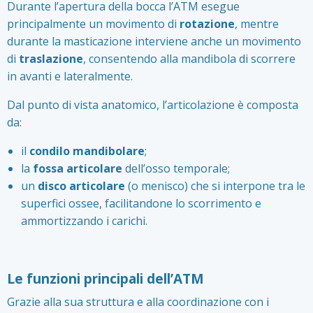
Durante l’apertura della bocca l’ATM esegue
principalmente un movimento di
rotazione
, mentre
durante la masticazione interviene anche un movimento
di
traslazione
, consentendo alla mandibola di scorrere
in avanti e lateralmente.
Dal punto di vista anatomico, l’articolazione è composta
da:
il
condilo mandibolare
;
la
fossa articolare
dell’osso temporale;
un
disco articolare
(o menisco) che si interpone tra le
superfici ossee, facilitandone lo scorrimento e
ammortizzando i carichi.
Le funzioni principali dell’ATM
Grazie alla sua struttura e alla coordinazione con i