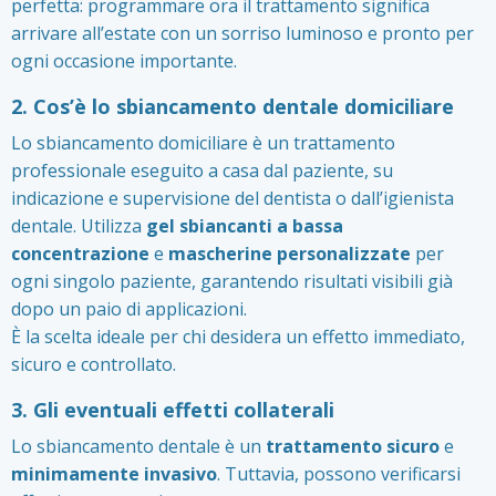
perfetta: programmare ora il trattamento significa
arrivare all’estate con un sorriso luminoso e pronto per
ogni occasione importante.
2. Cos’è lo sbiancamento dentale domiciliare
Lo sbiancamento domiciliare è un trattamento
professionale eseguito a casa dal paziente, su
indicazione e supervisione del dentista o dall’igienista
dentale. Utilizza
gel sbiancanti a bassa
concentrazione
e
mascherine personalizzate
per
ogni singolo paziente, garantendo risultati visibili già
dopo un paio di applicazioni.
È la scelta ideale per chi desidera un effetto immediato,
sicuro e controllato.
3. Gli eventuali effetti collaterali
Lo sbiancamento dentale è un
trattamento sicuro
e
minimamente invasivo
. Tuttavia, possono verificarsi