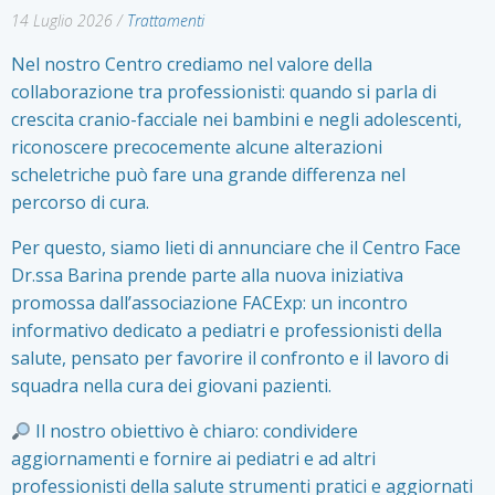
14 Luglio 2026
/
Trattamenti
Nel nostro Centro crediamo nel valore della
collaborazione tra professionisti: quando si parla di
crescita cranio-facciale nei bambini e negli adolescenti,
riconoscere precocemente alcune alterazioni
scheletriche può fare una grande differenza nel
percorso di cura.
Per questo, siamo lieti di annunciare che il Centro Face
Dr.ssa Barina prende parte alla nuova iniziativa
promossa dall’associazione FACExp: un incontro
informativo dedicato a pediatri e professionisti della
salute, pensato per favorire il confronto e il lavoro di
squadra nella cura dei giovani pazienti.
Il nostro obiettivo è chiaro: condividere
aggiornamenti e fornire ai pediatri e ad altri
professionisti della salute strumenti pratici e aggiornati