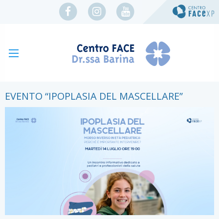
EVENTO “IPOPLASIA DEL MASCELLARE”