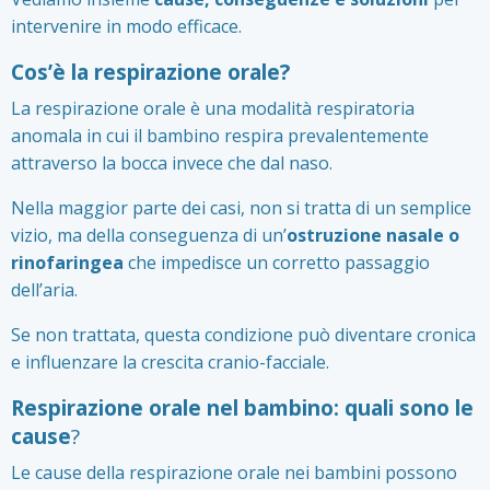
intervenire in modo efficace.
Cos’è la respirazione orale?
La respirazione orale è una modalità respiratoria
anomala in cui il bambino respira prevalentemente
attraverso la bocca invece che dal naso.
Nella maggior parte dei casi, non si tratta di un semplice
vizio, ma della conseguenza di un’
ostruzione nasale o
rinofaringea
che impedisce un corretto passaggio
dell’aria.
Se non trattata, questa condizione può diventare cronica
e influenzare la crescita cranio-facciale.
Respirazione orale nel bambino: quali sono le
cause
?
Le cause della respirazione orale nei bambini possono