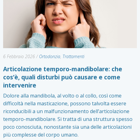
6 Febbraio 2026
/
Ortodonzia
,
Trattamenti
Articolazione temporo-mandibolare: che
cos’è, quali disturbi può causare e come
intervenire
Dolore alla mandibola, al volto o al collo, così come
difficoltà nella masticazione, possono talvolta essere
riconducibili a un malfunzionamento dell’articolazione
temporo-mandibolare. Si tratta di una struttura spesso
poco conosciuta, nonostante sia una delle articolazioni
più complesse del corpo umano.