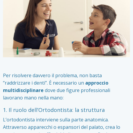
Per risolvere davvero il problema, non basta
“raddrizzare i denti”. È necessario un
approccio
multidisciplinare
dove due figure professionali
lavorano mano nella mano:
1. Il ruolo dell’Ortodontista: la struttura
L’ortodontista interviene sulla parte anatomica.
Attraverso apparecchi o espansori del palato, crea lo