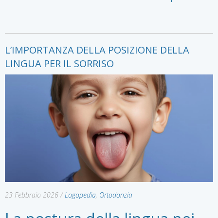
L’IMPORTANZA DELLA POSIZIONE DELLA
LINGUA PER IL SORRISO
23 Febbraio 2026
/
Logopedia
,
Ortodonzia