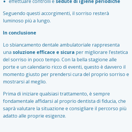
effettuare controlli e
sedute di igiene periodiche
Seguendo questi accorgimenti, il sorriso resterà
luminoso più a lungo.
In conclusione
Lo sbiancamento dentale ambulatoriale rappresenta
una
soluzione efficace e sicura
per migliorare l’estetica
del sorriso in poco tempo. Con la bella stagione alle
porte e un calendario ricco di eventi, questo è davvero il
momento giusto per prendersi cura del proprio sorriso e
mostrarsi al meglio.
Prima di iniziare qualsiasi trattamento, è sempre
fondamentale affidarsi al proprio dentista di fiducia, che
saprà valutare la situazione e consigliare il percorso più
adatto alle proprie esigenze.