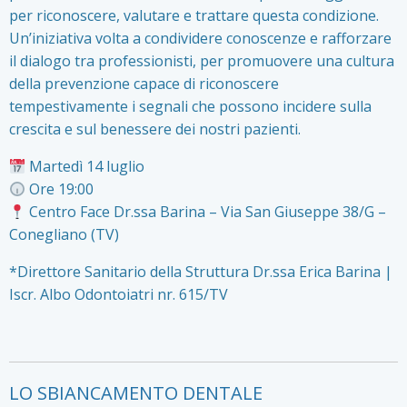
per riconoscere, valutare e trattare questa condizione.
Un’iniziativa volta a condividere conoscenze e rafforzare
il dialogo tra professionisti, per promuovere una cultura
della prevenzione capace di riconoscere
tempestivamente i segnali che possono incidere sulla
crescita e sul benessere dei nostri pazienti.
Martedì 14 luglio
Ore 19:00
Centro Face Dr.ssa Barina – Via San Giuseppe 38/G –
Conegliano (TV)
*Direttore Sanitario della Struttura Dr.ssa Erica Barina |
Iscr. Albo Odontoiatri nr. 615/TV
LO SBIANCAMENTO DENTALE