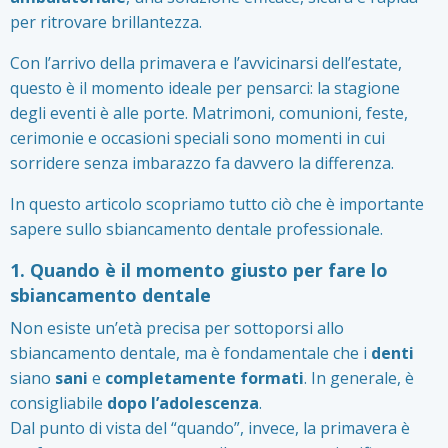
per ritrovare brillantezza.
Con l’arrivo della primavera e l’avvicinarsi dell’estate,
questo è il momento ideale per pensarci: la stagione
degli eventi è alle porte. Matrimoni, comunioni, feste,
cerimonie e occasioni speciali sono momenti in cui
sorridere senza imbarazzo fa davvero la differenza.
In questo articolo scopriamo tutto ciò che è importante
sapere sullo sbiancamento dentale professionale.
1. Quando è il momento giusto per fare lo
sbiancamento dentale
Non esiste un’età precisa per sottoporsi allo
sbiancamento dentale, ma è fondamentale che i
denti
siano
sani
e
completamente formati
. In generale, è
consigliabile
dopo l’adolescenza
.
Dal punto di vista del “quando”, invece, la primavera è