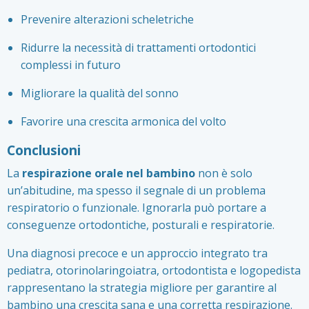
Prevenire alterazioni scheletriche
Ridurre la necessità di trattamenti ortodontici
complessi in futuro
Migliorare la qualità del sonno
Favorire una crescita armonica del volto
Conclusioni
La
respirazione orale nel bambino
non è solo
un’abitudine, ma spesso il segnale di un problema
respiratorio o funzionale. Ignorarla può portare a
conseguenze ortodontiche, posturali e respiratorie.
Una diagnosi precoce e un approccio integrato tra
pediatra, otorinolaringoiatra, ortodontista e logopedista
rappresentano la strategia migliore per garantire al
bambino una crescita sana e una corretta respirazione.