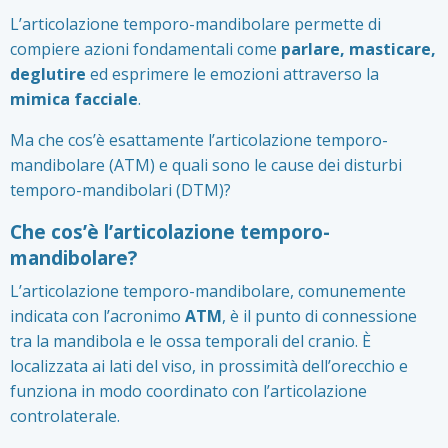
L’articolazione temporo-mandibolare permette di
compiere azioni fondamentali come
parlare, masticare,
deglutire
ed esprimere le emozioni attraverso la
mimica facciale
.
Ma che cos’è esattamente l’articolazione temporo-
mandibolare (ATM) e quali sono le cause dei disturbi
temporo-mandibolari (DTM)?
Che cos’è l’articolazione temporo-
mandibolare?
L’articolazione temporo-mandibolare, comunemente
indicata con l’acronimo
ATM
, è il punto di connessione
tra la mandibola e le ossa temporali del cranio. È
localizzata ai lati del viso, in prossimità dell’orecchio e
funziona in modo coordinato con l’articolazione
controlaterale.