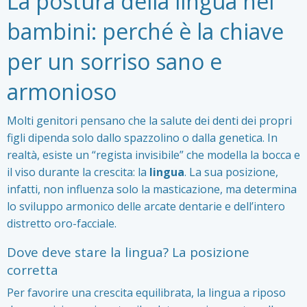
La postura della lingua nei
bambini: perché è la chiave
per un sorriso sano e
armonioso
Molti genitori pensano che la salute dei denti dei propri
figli dipenda solo dallo spazzolino o dalla genetica. In
realtà, esiste un “regista invisibile” che modella la bocca e
il viso durante la crescita: la
lingua
. La sua posizione,
infatti, non influenza solo la masticazione, ma determina
lo sviluppo armonico delle arcate dentarie e dell’intero
distretto oro-facciale.
Dove deve stare la lingua? La posizione
corretta
Per favorire una crescita equilibrata, la lingua a riposo