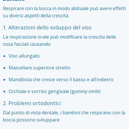
Respirare con la bocca in modo abituale può avere effetti
su diversi aspetti della crescita.
1. Alterazioni dello sviluppo del viso
La respirazione orale può modificare la crescita delle
ossa facciali causando:
Viso allungato
Mascellare superiore stretto
Mandibola che cresce verso il basso e all’indietro
Occhiaie e sorriso gengivale (g
ummy smile
)
2. Problemi ortodontici
Dal punto di vista dentale, i bambini che respirano con la
bocca possono sviluppare: