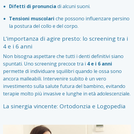
Difetti di pronuncia
di alcuni suoni.
Tensioni muscolari
che possono influenzare persino
la postura del collo e del corpo.
L’importanza di agire presto: lo screening tra i
4 e i 6 anni
Non bisogna aspettare che tutti i denti definitivi siano
spuntati. Uno screening precoce tra i
4 e i 6 anni
permette di individuare squilibri quando le ossa sono
ancora malleabili. Intervenire subito è un vero
investimento sulla salute futura del bambino, evitando
terapie molto più invasive e lunghe in età adolescenziale.
La sinergia vincente: Ortodonzia e Logopedia