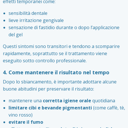
effetti temporanei come:
sensibilità dentale
lieve irritazione gengivale
sensazione di fastidio durante o dopo l’applicazione
del gel
Questi sintomi sono transitori e tendono a scomparire
rapidamente, soprattutto se il trattamento viene
eseguito sotto controllo professionale.
4. Come mantenere il risultato nel tempo
Dopo lo sbiancamento, è importante adottare alcune
buone abitudini per preservare il risultato:
mantenere una
corretta igiene orale
quotidiana
limitare cibi e bevande pigmentanti
(come caffè, tè,
vino rosso)
evitare il fumo