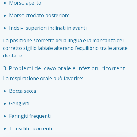
Morso aperto
Morso crociato posteriore
Incisivi superiori inclinati in avanti
La posizione scorretta della lingua e la mancanza del
corretto sigillo labiale alterano l’equilibrio tra le arcate
dentarie.
3. Problemi del cavo orale e infezioni ricorrenti
La respirazione orale può favorire:
Bocca secca
Gengiviti
Faringiti frequenti
Tonsilliti ricorrenti