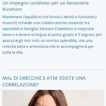
Un impegno condiviso per un benessere
duraturo
Mantenere l’equilibrio tra forma (i denti) e funzione (i
muscoli) richiede una collaborazione costante tra
specialisti e famiglia. Educare il bambino a respirare
bene e a tenere la lingua al posto giusto è il segreto per
assicurargli non solo un sorriso splendido, ma una
crescita sana e armoniosa che lo accompagnerà per
tutta la vita.
MAL DI ORECCHIE E ATM: ESISTE UNA
CORRELAZIONE?