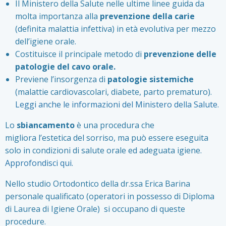
Il Ministero della Salute nelle ultime linee guida da
molta importanza alla
prevenzione della carie
(definita malattia infettiva) in età evolutiva per mezzo
dell’igiene orale.
Costituisce il principale metodo di
prevenzione
delle
patologie del cavo orale.
Previene l’insorgenza di
patologie sistemiche
(malattie cardiovascolari, diabete, parto prematuro).
Leggi anche le informazioni del Ministero della Salute.
Lo
sbiancamento
è una procedura che
migliora l’estetica del sorriso, ma può essere eseguita
solo in condizioni di salute orale ed adeguata igiene.
Approfondisci qui
.
Nello studio Ortodontico della dr.ssa Erica Barina
personale qualificato (operatori in possesso di Diploma
di Laurea di Igiene Orale) si occupano di queste
procedure.