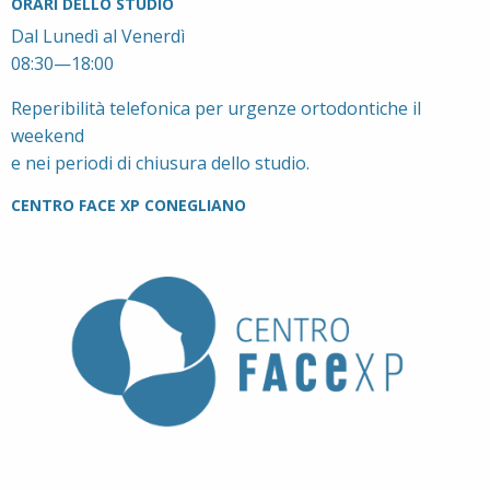
ORARI DELLO STUDIO
Dal Lunedì al Venerdì
08:30—18:00
Reperibilità telefonica per urgenze ortodontiche il
weekend
e nei periodi di chiusura dello studio.
CENTRO FACE XP CONEGLIANO