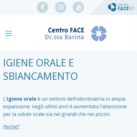
IGIENE ORALE E
SBIANCAMENTO
L’
igiene orale
è un settore dell’odontoiatria in ampia
espansione: negli ultimi anni è aumentata l’attenzione
per la salute orale sia nei grandi che nei piccini.
Perché?