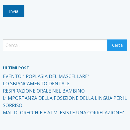
Invia
ULTIMI POST
EVENTO “IPOPLASIA DEL MASCELLARE”
LO SBIANCAMENTO DENTALE
RESPIRAZIONE ORALE NEL BAMBINO
L’IMPORTANZA DELLA POSIZIONE DELLA LINGUA PER IL
SORRISO
MAL DI ORECCHIE E ATM: ESISTE UNA CORRELAZIONE?