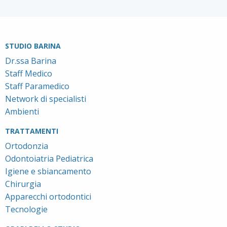
STUDIO BARINA
Dr.ssa Barina
Staff Medico
Staff Paramedico
Network di specialisti
Ambienti
TRATTAMENTI
Ortodonzia
Odontoiatria Pediatrica
Igiene e sbiancamento
Chirurgia
Apparecchi ortodontici
Tecnologie