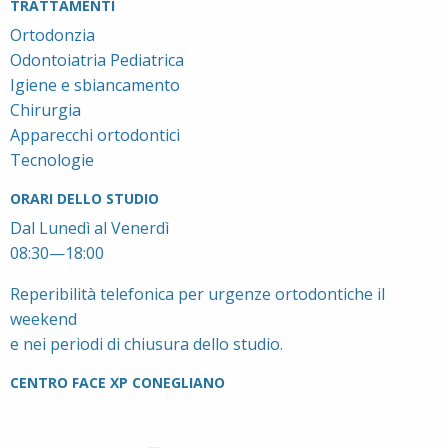
TRATTAMENTI
Ortodonzia
Odontoiatria Pediatrica
Igiene e sbiancamento
Chirurgia
Apparecchi ortodontici
Tecnologie
ORARI DELLO STUDIO
Dal Lunedì al Venerdì
08:30—18:00
Reperibilità telefonica per urgenze ortodontiche il
weekend
e nei periodi di chiusura dello studio.
CENTRO FACE XP CONEGLIANO