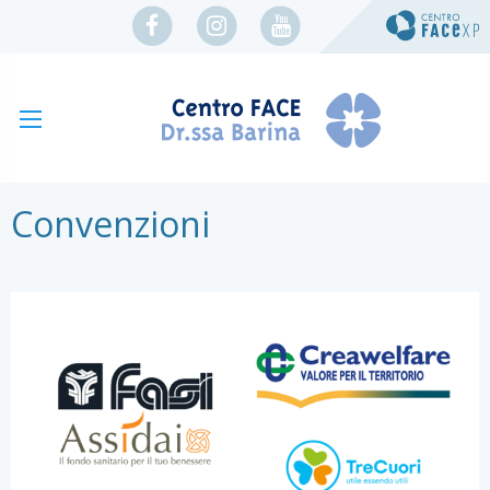
Convenzioni