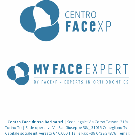
Centro Face dr.ssa Barina srl
| Sede legale: Via Corso Tassoni 31/a
Torino To | Sede operativa Via San Giuseppe 38/g 31015 Conegliano Tv |
Capitale sociale int. versato € 10.000 | Tel. e Fax: +39 0438 34376 | email: