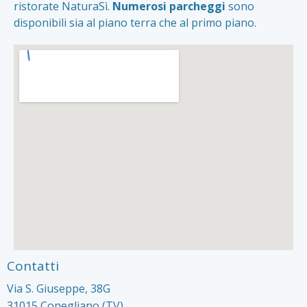
ristorate NaturaSì.
Numerosi parcheggi
sono
disponibili sia al piano terra che al primo piano.
Contatti
Via S. Giuseppe, 38G
31015 Conegliano (TV)