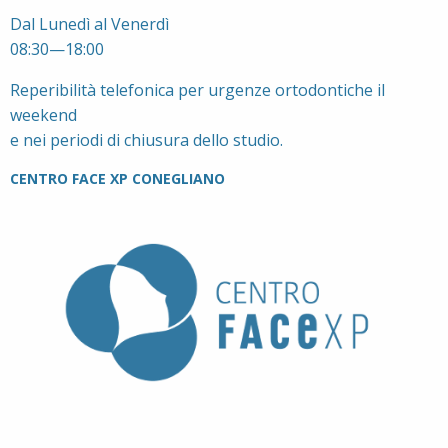
Dal Lunedì al Venerdì
08:30—18:00
Reperibilità telefonica per urgenze ortodontiche il
weekend
e nei periodi di chiusura dello studio.
CENTRO FACE XP CONEGLIANO