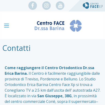
Contatti
Come raggiungere il Centro Ortodontico Dr.ssa
Erica Barina.
Il Centro è facilmente raggiungibile dalle
province di Treviso, Pordenone e Belluno. Lo Studio
Ortodontico Erica Barina Centro Face Xp si trova a
Conegliano TV a 2.5 km dall’uscita dell’ autostrada A27.
È localizzato in via
San Giuseppe, 38G
, in prossimità
del centro commerciale Conè, sopra il supermercato–