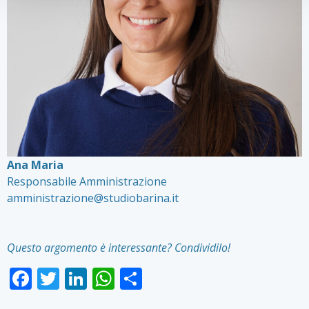
Ana Maria
Responsabile Amministrazione
amministrazione@studiobarina.it
Questo argomento è interessante? Condividilo!
Facebook
Twitter
LinkedIn
WhatsApp
Condividi