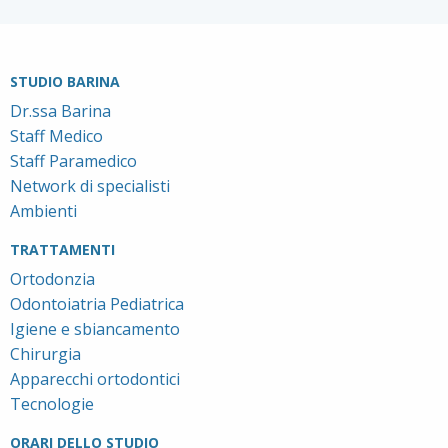
STUDIO BARINA
Dr.ssa Barina
Staff Medico
Staff Paramedico
Network di specialisti
Ambienti
TRATTAMENTI
Ortodonzia
Odontoiatria Pediatrica
Igiene e sbiancamento
Chirurgia
Apparecchi ortodontici
Tecnologie
ORARI DELLO STUDIO