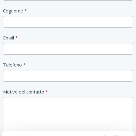
Cognome
*
Email
*
Telefono
*
Motivo del contatto
*