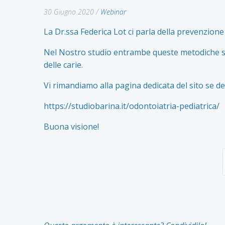
30 Giugno 2020
/
Webinar
La Dr.ssa Federica Lot ci parla della prevenzione
Nel Nostro studio entrambe queste metodiche sono
delle carie.
Vi rimandiamo alla pagina dedicata del sito se 
https://studiobarina.it/odontoiatria-pediatrica/
Buona visione!