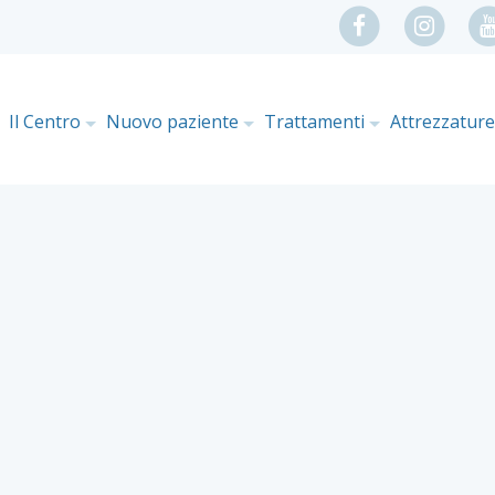
Il Centro
Nuovo paziente
Trattamenti
Attrezzatur