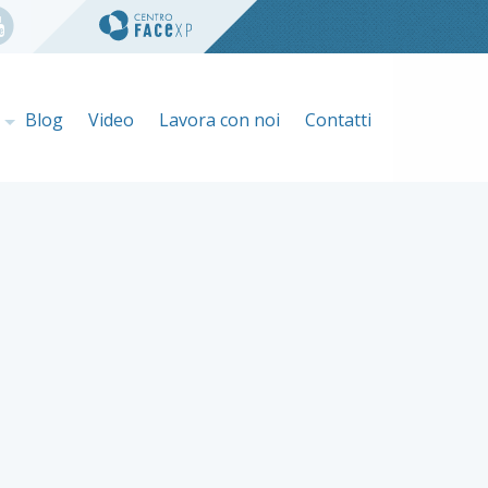
e
Blog
Video
Lavora con noi
Contatti