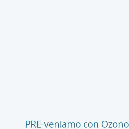
PRE-veniamo con Ozonote