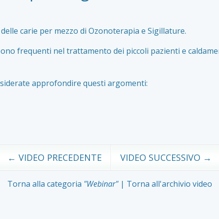
 delle carie per mezzo di Ozonoterapia e Sigillature.
 frequenti nel trattamento dei piccoli pazienti e caldamente
desiderate approfondire questi argomenti:
← VIDEO PRECEDENTE
VIDEO SUCCESSIVO →
Torna alla categoria
"Webinar"
|
Torna all'archivio video