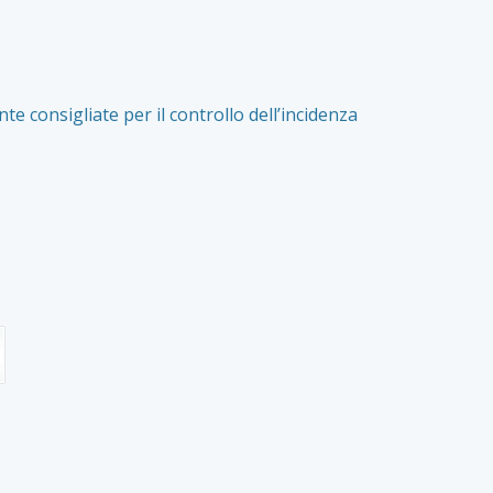
 consigliate per il controllo dell’incidenza