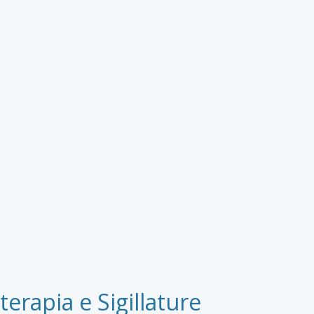
rapia e Sigillature