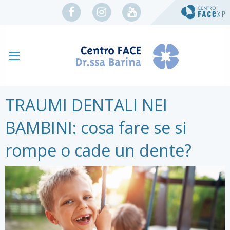
TRAUMI DENTALI NEI
BAMBINI: cosa fare se si
rompe o cade un dente?