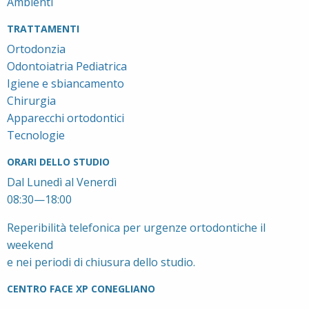
Ambienti
TRATTAMENTI
Ortodonzia
Odontoiatria Pediatrica
Igiene e sbiancamento
Chirurgia
Apparecchi ortodontici
Tecnologie
ORARI DELLO STUDIO
Dal Lunedì al Venerdì
08:30—18:00
Reperibilità telefonica per urgenze ortodontiche il
weekend
e nei periodi di chiusura dello studio.
CENTRO FACE XP CONEGLIANO