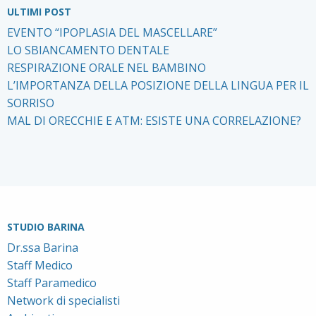
ULTIMI POST
EVENTO “IPOPLASIA DEL MASCELLARE”
LO SBIANCAMENTO DENTALE
RESPIRAZIONE ORALE NEL BAMBINO
L’IMPORTANZA DELLA POSIZIONE DELLA LINGUA PER IL
SORRISO
MAL DI ORECCHIE E ATM: ESISTE UNA CORRELAZIONE?
STUDIO BARINA
Dr.ssa Barina
Staff Medico
Staff Paramedico
Network di specialisti