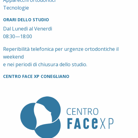
Tecnologie
ORARI DELLO STUDIO
Dal Lunedì al Venerdì
08:30—18:00
Reperibilità telefonica per urgenze ortodontiche il
weekend
e nei periodi di chiusura dello studio.
CENTRO FACE XP CONEGLIANO