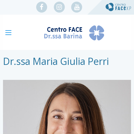
Dr.ssa Maria Giulia Perri