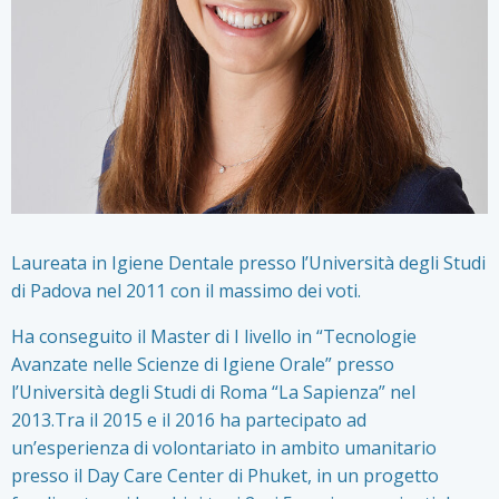
Laureata in Igiene Dentale presso l’Università degli Studi
di Padova nel 2011 con il massimo dei voti.
Ha conseguito il Master di I livello in “Tecnologie
Avanzate nelle Scienze di Igiene Orale” presso
l’Università degli Studi di Roma “La Sapienza” nel
2013.Tra il 2015 e il 2016 ha partecipato ad
un’esperienza di volontariato in ambito umanitario
presso il Day Care Center di Phuket, in un progetto