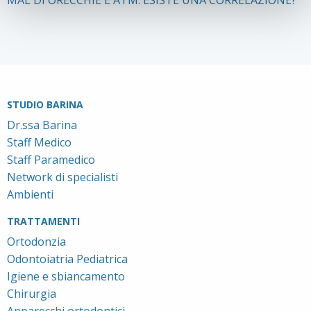
STUDIO BARINA
Dr.ssa Barina
Staff Medico
Staff Paramedico
Network di specialisti
Ambienti
TRATTAMENTI
Ortodonzia
Odontoiatria Pediatrica
Igiene e sbiancamento
Chirurgia
Apparecchi ortodontici