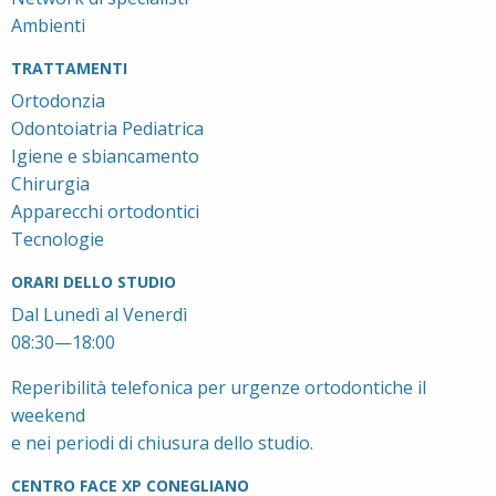
Ambienti
TRATTAMENTI
Ortodonzia
Odontoiatria Pediatrica
Igiene e sbiancamento
Chirurgia
Apparecchi ortodontici
Tecnologie
ORARI DELLO STUDIO
Dal Lunedì al Venerdì
08:30—18:00
Reperibilità telefonica per urgenze ortodontiche il
weekend
e nei periodi di chiusura dello studio.
CENTRO FACE XP CONEGLIANO