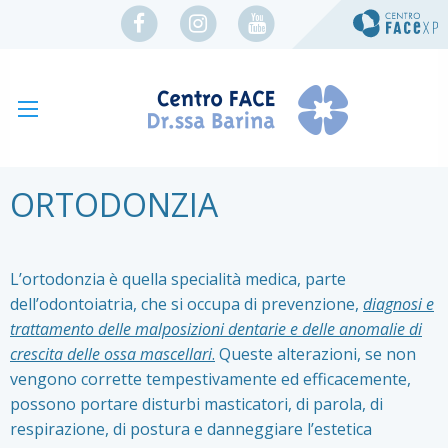
ORTODONZIA
L’ortodonzia è quella specialità medica, parte
dell’odontoiatria, che si occupa di prevenzione,
diagnosi e
trattamento delle malposizioni dentarie e delle anomalie di
crescita delle ossa mascellari
.
Queste alterazioni, se non
vengono corrette tempestivamente ed efficacemente,
possono portare disturbi masticatori, di parola, di
respirazione, di postura e danneggiare l’estetica