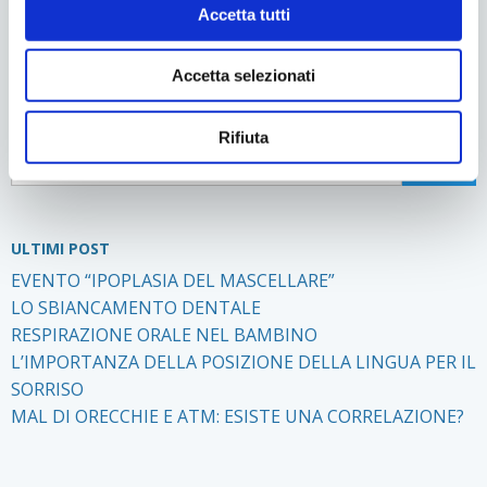
Accetta tutti
Invia
Accetta selezionati
Rifiuta
ULTIMI POST
EVENTO “IPOPLASIA DEL MASCELLARE”
LO SBIANCAMENTO DENTALE
RESPIRAZIONE ORALE NEL BAMBINO
L’IMPORTANZA DELLA POSIZIONE DELLA LINGUA PER IL
SORRISO
MAL DI ORECCHIE E ATM: ESISTE UNA CORRELAZIONE?