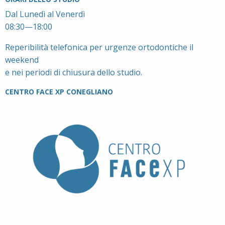
Dal Lunedì al Venerdì
08:30—18:00
Reperibilità telefonica per urgenze ortodontiche il
weekend
e nei periodi di chiusura dello studio.
CENTRO FACE XP CONEGLIANO