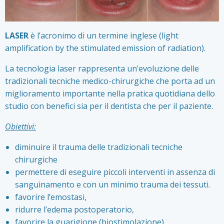
LASER
è l’acronimo di un termine inglese (light
amplification by the stimulated emission of radiation).
La tecnologia laser rappresenta un’evoluzione delle
tradizionali tecniche medico-chirurgiche che porta ad un
miglioramento importante nella pratica quotidiana dello
studio con benefici sia per il dentista che per il paziente.
Obiettivi:
diminuire il trauma delle tradizionali tecniche
chirurgiche
permettere di eseguire piccoli interventi in assenza di
sanguinamento e con un minimo trauma dei tessuti.
favorire l’emostasi,
ridurre l’edema postoperatorio,
favorire la guarigione (biostimolazione).