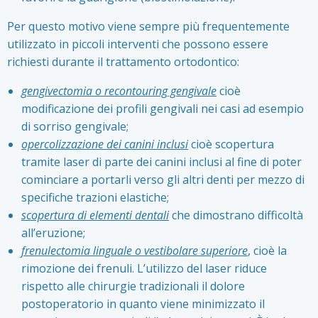
Per questo motivo viene sempre più frequentemente
utilizzato in piccoli interventi che possono essere
richiesti durante il trattamento ortodontico:
gengivectomia o recontouring gengivale
cioè
modificazione dei profili gengivali nei casi ad esempio
di sorriso gengivale;
opercolizzazione dei canini inclusi
cioè scopertura
tramite laser di parte dei canini inclusi al fine di poter
cominciare a portarli verso gli altri denti per mezzo di
specifiche trazioni elastiche;
scopertura di elementi dentali
che dimostrano difficoltà
all’eruzione;
frenulectomia linguale o vestibolare superiore
, cioè la
rimozione dei frenuli. L’utilizzo del laser riduce
rispetto alle chirurgie tradizionali il dolore
postoperatorio in quanto viene minimizzato il