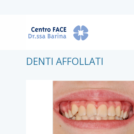
DENTI AFFOLLATI