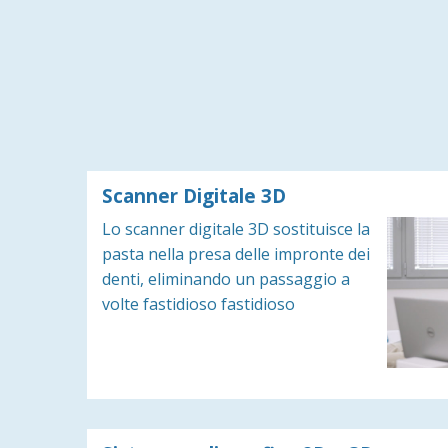
Scanner Digitale 3D
Lo scanner digitale 3D sostituisce la
pasta nella presa delle impronte dei
denti, eliminando un passaggio a
volte fastidioso fastidioso