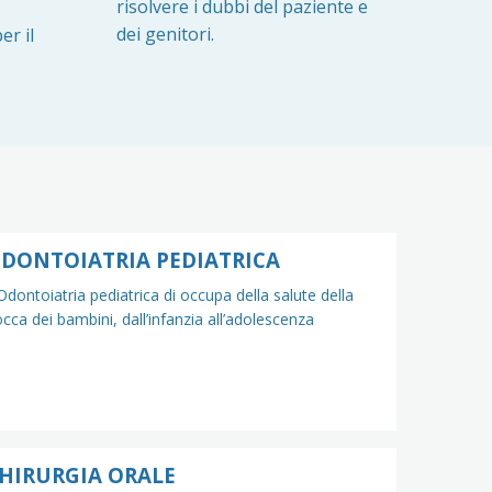
risolvere i dubbi del paziente e
dei genitori.
er il
DONTOIATRIA PEDIATRICA
Odontoiatria pediatrica di occupa della salute della
cca dei bambini, dall’infanzia all’adolescenza
HIRURGIA ORALE