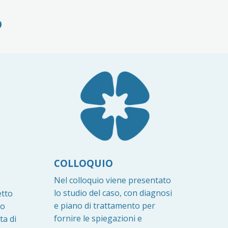
o
COLLOQUIO
Nel colloquio viene presentato
lo studio del caso, con diagnosi
etto
e piano di trattamento per
co
fornire le spiegazioni e
ta di