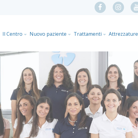
Il Centro
Nuovo paziente
Trattamenti
Attrezzatur