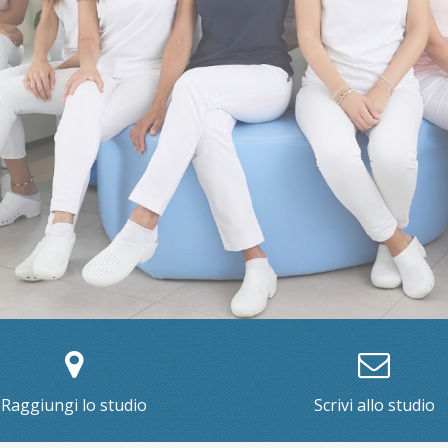
Raggiungi lo studio
Scrivi allo studio