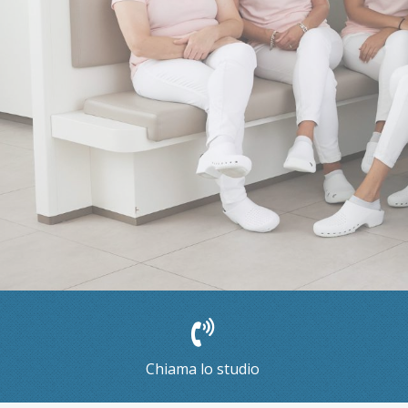
Chiama lo studio