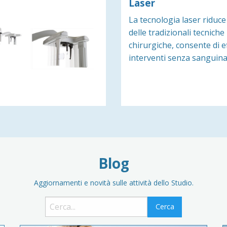
Laser
La tecnologia laser riduce
delle tradizionali tecniche
chirurgiche, consente di e
interventi senza sangui
Blog
Aggiornamenti e novità sulle attività dello Studio.