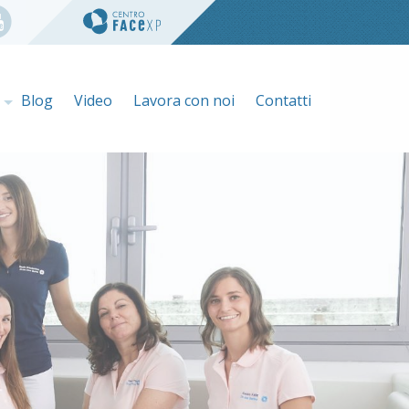
e
Blog
Video
Lavora con noi
Contatti