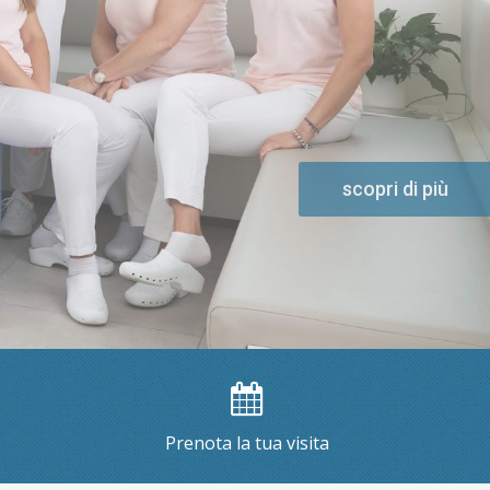
scopri di più
Prenota la tua visita