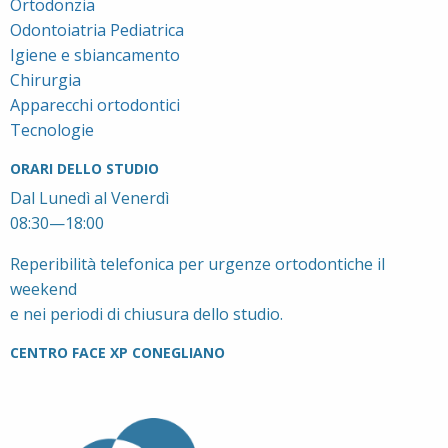
Ortodonzia
Odontoiatria Pediatrica
Igiene e sbiancamento
Chirurgia
Apparecchi ortodontici
Tecnologie
ORARI DELLO STUDIO
Dal Lunedì al Venerdì
08:30—18:00
Reperibilità telefonica per urgenze ortodontiche il
weekend
e nei periodi di chiusura dello studio.
CENTRO FACE XP CONEGLIANO