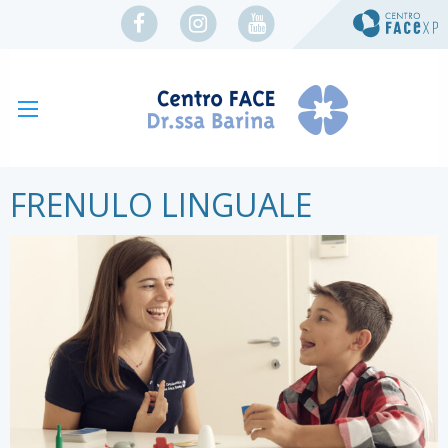
FRENULO LINGUALE