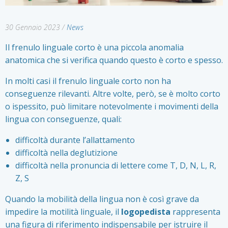
30 Gennaio 2023
/
News
Il frenulo linguale corto è una piccola anomalia
anatomica che si verifica quando questo è corto e spesso.
In molti casi il frenulo linguale corto non ha
conseguenze rilevanti. Altre volte, però, se è molto corto
o ispessito, può limitare notevolmente i movimenti della
lingua con conseguenze, quali:
difficoltà durante l’allattamento
difficoltà nella deglutizione
difficoltà nella pronuncia di lettere come T, D, N, L, R,
Z, S
Quando la mobilità della lingua non è così grave da
impedire la motilità linguale, il
logopedista
rappresenta
una figura di riferimento indispensabile per istruire il