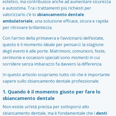
estetico, ma contribuisce anche ad aumentare sicurezza
e autostima. Tra i trattamenti più richiesti per
valorizzarlo c’è lo
sbiancamento dentale
ambulatoriale
, una soluzione efficace, sicura e rapida
per ritrovare brillantezza.
Con l’arrivo della primavera e l’avvicinarsi dell’estate,
questo è il momento ideale per pensarci: la stagione
degli eventi è alle porte. Matrimoni, comunioni, feste,
cerimonie e occasioni speciali sono momenti in cui
sorridere senza imbarazzo fa davvero la differenza.
In questo articolo scopriamo tutto ciò che è importante
sapere sullo sbiancamento dentale professionale.
1. Quando è il momento giusto per fare lo
sbiancamento dentale
Non esiste un’età precisa per sottoporsi allo
sbiancamento dentale, ma è fondamentale che i
denti