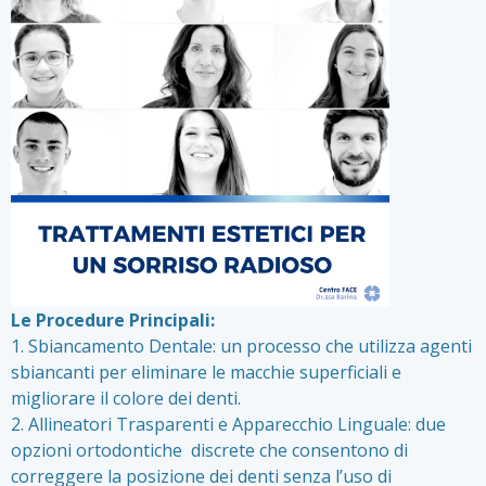
Le Procedure Principali:
1. Sbiancamento Dentale: un processo che utilizza agenti
sbiancanti per eliminare le macchie superficiali e
migliorare il colore dei denti.
2. Allineatori Trasparenti e Apparecchio Linguale: due
opzioni ortodontiche discrete che consentono di
correggere la posizione dei denti senza l’uso di