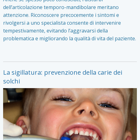
dell’articolazione temporo-mandibolare meritano
attenzione. Riconoscere precocemente i sintomi e
rivolgersi a uno specialista consente di intervenire
tempestivamente, evitando l’aggravarsi della
problematica e migliorando la qualità di vita del paziente.
La sigillatura: prevenzione della carie dei
solchi