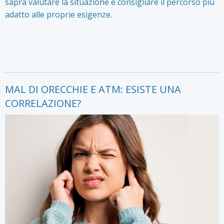
saprà valutare la situazione e consigliare il percorso più
adatto alle proprie esigenze.
MAL DI ORECCHIE E ATM: ESISTE UNA
CORRELAZIONE?