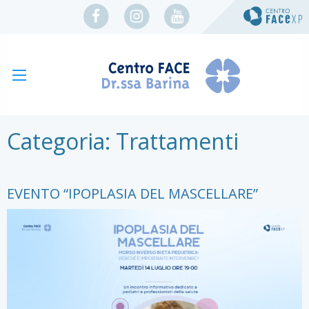
Categoria:
Trattamenti
EVENTO “IPOPLASIA DEL MASCELLARE”