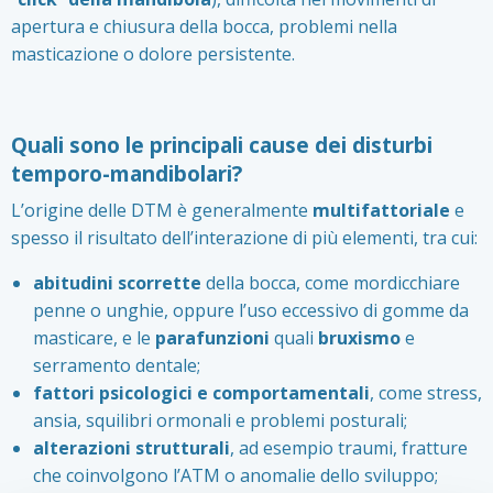
apertura e chiusura della bocca, problemi nella
masticazione o dolore persistente.
Quali sono le principali cause dei disturbi
temporo-mandibolari?
L’origine delle DTM è generalmente
multifattoriale
e
spesso il risultato dell’interazione di più elementi, tra cui:
abitudini scorrette
della bocca, come mordicchiare
penne o unghie, oppure l’uso eccessivo di gomme da
masticare, e le
parafunzioni
quali
bruxismo
e
serramento dentale;
fattori psicologici e comportamentali
, come stress,
ansia, squilibri ormonali e problemi posturali;
alterazioni strutturali
, ad esempio traumi, fratture
che coinvolgono l’ATM o anomalie dello sviluppo;