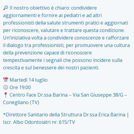
Il nostro obiettivo è chiaro: condividere
aggiornamenti e fornire ai pediatri e ad altri
professionisti della salute strumenti pratici e aggiornati
per riconoscere, valutare e trattare questa condizione.
Un’iniziativa volta a condividere conoscenze e rafforzare
il dialogo tra professionisti, per promuovere una cultura
della prevenzione capace di riconoscere
tempestivamente i segnali che possono incidere sulla
crescita e sul benessere dei nostri pazienti.
Martedì 14 luglio
Ore 19:00
Centro Face Dr.ssa Barina – Via San Giuseppe 38/G –
Conegliano (TV)
*Direttore Sanitario della Struttura Dr.ssa Erica Barina |
Iscr. Albo Odontoiatri nr. 615/TV