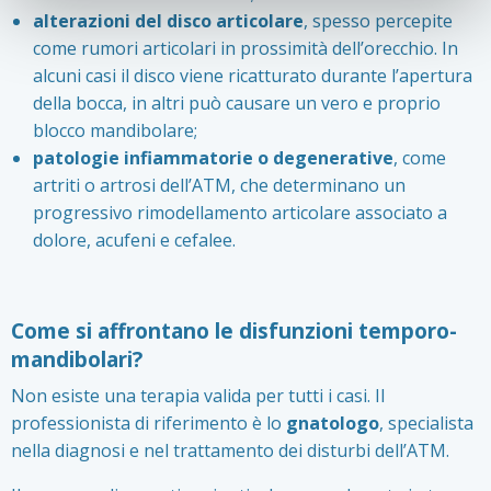
alterazioni del disco articolare
, spesso percepite
come rumori articolari in prossimità dell’orecchio. In
alcuni casi il disco viene ricatturato durante l’apertura
della bocca, in altri può causare un vero e proprio
blocco mandibolare;
patologie infiammatorie o degenerative
, come
artriti o artrosi dell’ATM, che determinano un
progressivo rimodellamento articolare associato a
dolore, acufeni e cefalee.
Come si affrontano le disfunzioni temporo-
mandibolari?
Non esiste una terapia valida per tutti i casi. Il
professionista di riferimento è lo
gnatologo
, specialista
nella diagnosi e nel trattamento dei disturbi dell’ATM.