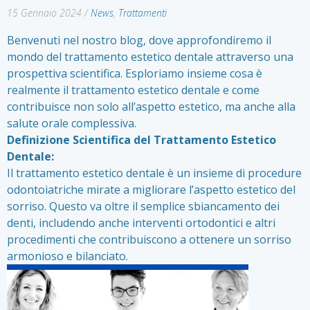
15 Gennaio 2024
/
News
,
Trattamenti
Benvenuti nel nostro
blog
, dove approfondiremo il
mondo del trattamento estetico dentale attraverso una
prospettiva scientifica. Esploriamo insieme cosa è
realmente il trattamento estetico dentale e come
contribuisce non solo all’aspetto estetico, ma anche alla
salute orale complessiva.
Definizione Scientifica del Trattamento Estetico
Dentale:
Il trattamento estetico dentale è un insieme di procedure
odontoiatriche mirate a migliorare l’aspetto estetico del
sorriso. Questo va oltre il semplice sbiancamento dei
denti, includendo anche interventi ortodontici e altri
procedimenti che contribuiscono a ottenere un sorriso
armonioso e bilanciato.