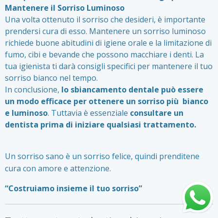
Mantenere il Sorriso Luminoso
Una volta ottenuto il sorriso che desideri, è importante
prendersi cura di esso. Mantenere un sorriso luminoso
richiede buone abitudini di igiene orale e la limitazione di
fumo, cibi e bevande che possono macchiare i denti. La
tua igienista ti darà consigli specifici per mantenere il tuo
sorriso bianco nel tempo.
In conclusione,
lo sbiancamento dentale può essere
un modo efficace per ottenere un sorriso più bianco
e luminoso
. Tuttavia è essenziale
consultare un
dentista prima di iniziare qualsiasi trattamento.
Un sorriso sano è un sorriso felice, quindi prenditene
cura con amore e attenzione.
“Costruiamo insieme il tuo sorriso”