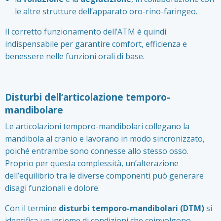
le altre strutture dell’apparato oro-rino-faringeo.
Il corretto funzionamento dell’ATM è quindi
indispensabile per garantire comfort, efficienza e
benessere nelle funzioni orali di base.
Disturbi dell’articolazione temporo-
mandibolare
Le articolazioni temporo-mandibolari collegano la
mandibola al cranio e lavorano in modo sincronizzato,
poiché entrambe sono connesse allo stesso osso.
Proprio per questa complessità, un’alterazione
dell’equilibrio tra le diverse componenti può generare
disagi funzionali e dolore.
Con il termine
disturbi temporo-mandibolari (DTM)
si
identifica un insieme di condizioni che coinvolgono