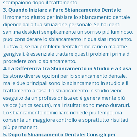
scompaiono dopo il trattamento.
3. Quando Iniziare a Fare Sbiancamento Dentale
Il momento giusto per iniziare lo sbiancamento dentale
dipende dalla tua situazione personale. Se hai denti
sani,ma desideri semplicemente un sorriso più luminoso,
puoi considerare lo sbiancamento in qualsiasi momento.
Tuttavia, se hai problemi dentali come carie o malattie
gengivali, è essenziale trattare questi problemi prima di
procedere con lo sbiancamento.
4. La Differenza tra Sbiancamento in Studio e a Casa
Esistono diverse opzioni per lo sbiancamento dentale,
ma le due principali sono lo sbiancamento in studio e il
trattamento a casa. Lo sbiancamento in studio viene
eseguito da un professionista ed è generalmente più
veloce (unica seduta), ma i risultati sono meno duraturi.
Lo sbiancamento domiciliare richiede più tempo, ma
consente un maggiore controllo e soprattutto risultati
più permanenti.
5. Dopo lo Sbiancamento Dentale: Consigli per