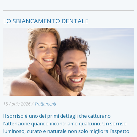
LO SBIANCAMENTO DENTALE
16 Aprile 2026
/
Trattamenti
Il sorriso è uno dei primi dettagli che catturano
l’attenzione quando incontriamo qualcuno. Un sorriso
luminoso, curato e naturale non solo migliora l’aspetto