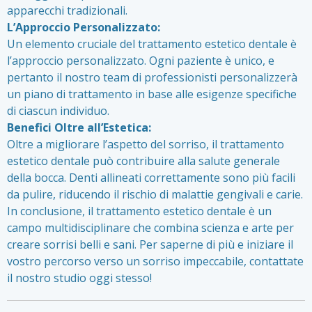
apparecchi tradizionali.
L’Approccio Personalizzato:
Un elemento cruciale del trattamento estetico dentale è
l’approccio personalizzato. Ogni paziente è unico, e
pertanto il nostro team di professionisti personalizzerà
un piano di trattamento in base alle esigenze specifiche
di ciascun individuo.
Benefici Oltre all’Estetica:
Oltre a migliorare l’aspetto del sorriso, il trattamento
estetico dentale può contribuire alla salute generale
della bocca. Denti allineati correttamente sono più facili
da pulire, riducendo il rischio di malattie gengivali e carie.
In conclusione, il trattamento estetico dentale è un
campo multidisciplinare che combina scienza e arte per
creare sorrisi belli e sani. Per saperne di più e iniziare il
vostro percorso verso un sorriso impeccabile, contattate
il nostro studio oggi stesso!