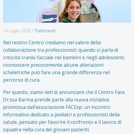
14 Luglio 2026
/
Trattamenti
Nel nostro Centro crediamo nel valore della
collaborazione tra professionisti: quando si parla di
crescita cranio-facciale nei bambini e negli adolescenti,
riconoscere precocemente alcune alterazioni
scheletriche può fare una grande differenza nel
percorso di cura.
Per questo, siamo lieti di annunciare che il Centro Face
Dr.ssa Barina prende parte alla nuova iniziativa
promossa dall’associazione FACExp: un incontro
informativo dedicato a pediatri e professionisti della
salute, pensato per favorire il confronto e il lavoro di
squadra nella cura dei giovani pazienti.