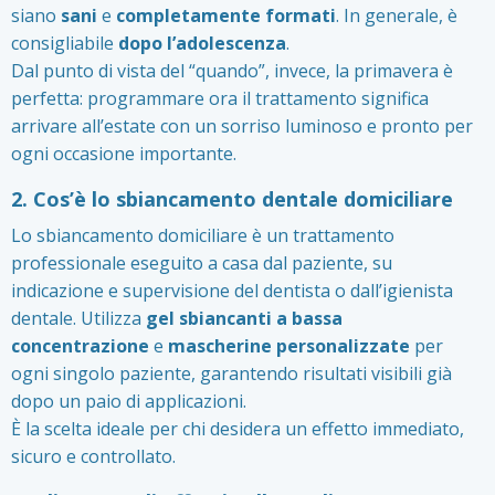
siano
sani
e
completamente formati
. In generale, è
consigliabile
dopo l’adolescenza
.
Dal punto di vista del “quando”, invece, la primavera è
perfetta: programmare ora il trattamento significa
arrivare all’estate con un sorriso luminoso e pronto per
ogni occasione importante.
2. Cos’è lo sbiancamento dentale domiciliare
Lo sbiancamento domiciliare è un trattamento
professionale eseguito a casa dal paziente, su
indicazione e supervisione del dentista o dall’igienista
dentale. Utilizza
gel sbiancanti a bassa
concentrazione
e
mascherine personalizzate
per
ogni singolo paziente, garantendo risultati visibili già
dopo un paio di applicazioni.
È la scelta ideale per chi desidera un effetto immediato,
sicuro e controllato.