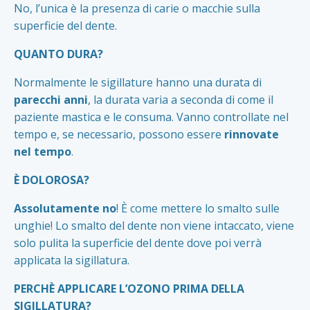
No, l’unica è la presenza di carie o macchie sulla
superficie del dente.
QUANTO DURA?
Normalmente le sigillature hanno una durata di
parecchi anni
, la durata varia a seconda di come il
paziente mastica e le consuma. Vanno controllate nel
tempo e, se necessario, possono essere
rinnovate
nel tempo
.
È DOLOROSA?
Assolutamente no
! È come mettere lo smalto sulle
unghie! Lo smalto del dente non viene intaccato, viene
solo pulita la superficie del dente dove poi verrà
applicata la sigillatura.
PERCHÈ APPLICARE L’OZONO PRIMA DELLA
SIGILLATURA?