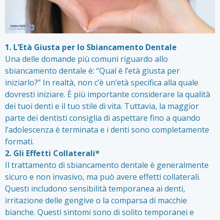
1. L’Età Giusta per lo Sbiancamento Dentale
Una delle domande più comuni riguardo allo
sbiancamento dentale è: “Qual è l’età giusta per
iniziarlo?” In realtà, non c’è un’età specifica alla quale
dovresti iniziare. È più importante considerare la qualità
dei tuoi denti e il tuo stile di vita. Tuttavia, la maggior
parte dei dentisti consiglia di aspettare fino a quando
l’adolescenza è terminata e i denti sono completamente
formati.
2. Gli Effetti Collaterali*
Il trattamento di sbiancamento dentale è generalmente
sicuro e non invasivo, ma può avere effetti collaterali.
Questi includono sensibilità temporanea ai denti,
irritazione delle gengive o la comparsa di macchie
bianche. Questi sintomi sono di solito temporanei e