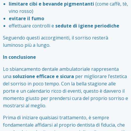
limitare cibi e bevande pigmentanti
(come caffè, tè,
vino rosso)
evitare il fumo
effettuare controlli e
sedute di igiene periodiche
Seguendo questi accorgimenti, il sorriso resterà
luminoso più a lungo.
In conclusione
Lo sbiancamento dentale ambulatoriale rappresenta
una
soluzione efficace e sicura
per migliorare l’estetica
del sorriso in poco tempo. Con la bella stagione alle
porte e un calendario ricco di eventi, questo è davvero il
momento giusto per prendersi cura del proprio sorriso e
mostrarsi al meglio.
Prima di iniziare qualsiasi trattamento, è sempre
fondamentale affidarsi al proprio dentista di fiducia, che