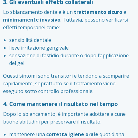
3. Gli eventuali effetti collaterali
Lo sbiancamento dentale è un
trattamento sicuro
e
minimamente invasivo
. Tuttavia, possono verificarsi
effetti temporanei come:
sensibilità dentale
lieve irritazione gengivale
sensazione di fastidio durante o dopo l’applicazione
del gel
Questi sintomi sono transitori e tendono a scomparire
rapidamente, soprattutto se il trattamento viene
eseguito sotto controllo professionale.
4. Come mantenere il risultato nel tempo
Dopo lo sbiancamento, è importante adottare alcune
buone abitudini per preservare il risultato:
mantenere una
corretta igiene orale
quotidiana