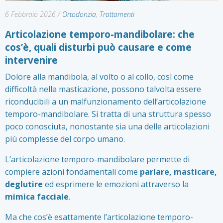
6 Febbraio 2026
/
Ortodonzia
,
Trattamenti
Articolazione temporo-mandibolare: che
cos’è, quali disturbi può causare e come
intervenire
Dolore alla mandibola, al volto o al collo, così come
difficoltà nella masticazione, possono talvolta essere
riconducibili a un malfunzionamento dell’articolazione
temporo-mandibolare. Si tratta di una struttura spesso
poco conosciuta, nonostante sia una delle articolazioni
più complesse del corpo umano.
L’articolazione temporo-mandibolare permette di
compiere azioni fondamentali come
parlare, masticare,
deglutire
ed esprimere le emozioni attraverso la
mimica facciale
.
Ma che cos’è esattamente l’articolazione temporo-