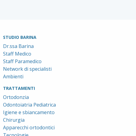
STUDIO BARINA
Dr.ssa Barina
Staff Medico
Staff Paramedico
Network di specialisti
Ambienti
TRATTAMENTI
Ortodonzia
Odontoiatria Pediatrica
Igiene e sbiancamento
Chirurgia
Apparecchi ortodontici
Tecnologie