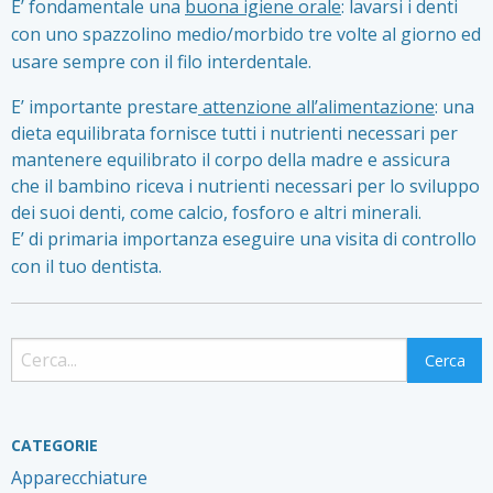
E’ fondamentale una
buona igiene orale
: lavarsi i denti
con uno spazzolino medio/morbido tre volte al giorno ed
usare sempre con il filo interdentale.
E’ importante prestare
attenzione all’alimentazione
: una
dieta equilibrata fornisce tutti i nutrienti necessari per
mantenere equilibrato il corpo della madre e assicura
che il bambino riceva i nutrienti necessari per lo sviluppo
dei suoi denti, come calcio, fosforo e altri minerali.
E’ di primaria importanza eseguire una visita di controllo
con il tuo dentista.
CATEGORIE
Apparecchiature