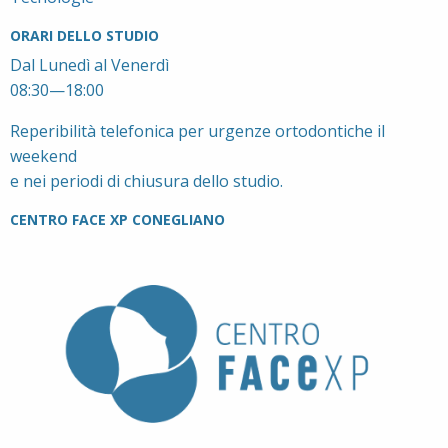
ORARI DELLO STUDIO
Dal Lunedì al Venerdì
08:30—18:00
Reperibilità telefonica per urgenze ortodontiche il
weekend
e nei periodi di chiusura dello studio.
CENTRO FACE XP CONEGLIANO