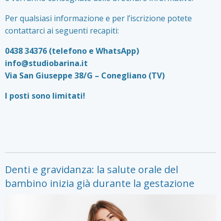
Per qualsiasi informazione e per l’iscrizione potete
contattarci ai seguenti recapiti:
0438 34376 (telefono e WhatsApp)
info@studiobarina.it
Via San Giuseppe 38/G – Conegliano (TV)
I posti sono limitati!
Denti e gravidanza: la salute orale del
bambino inizia già durante la gestazione