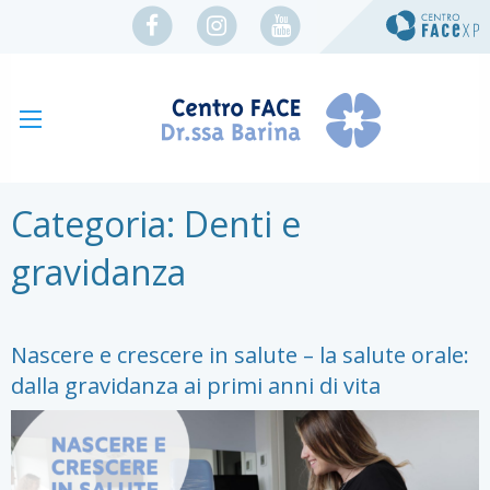
Categoria:
Denti e
gravidanza
Nascere e crescere in salute – la salute orale:
dalla gravidanza ai primi anni di vita