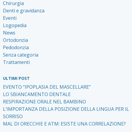
Chirurgia
Denti e gravidanza
Eventi
Logopedia
News
Ortodonzia
Pedodonzia
Senza categoria
Trattamenti
ULTIMI POST
EVENTO “IPOPLASIA DEL MASCELLARE”
LO SBIANCAMENTO DENTALE
RESPIRAZIONE ORALE NEL BAMBINO
L’IMPORTANZA DELLA POSIZIONE DELLA LINGUA PER IL
SORRISO
MAL DI ORECCHIE E ATM: ESISTE UNA CORRELAZIONE?