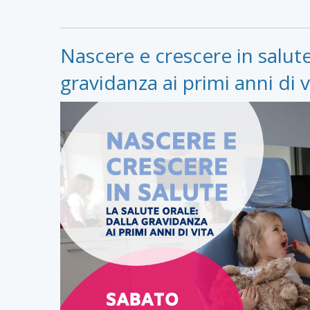
Nascere e crescere in salute 
gravidanza ai primi anni di v