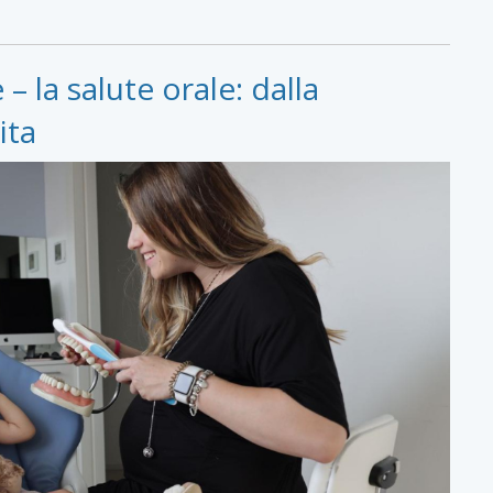
– la salute orale: dalla
ita