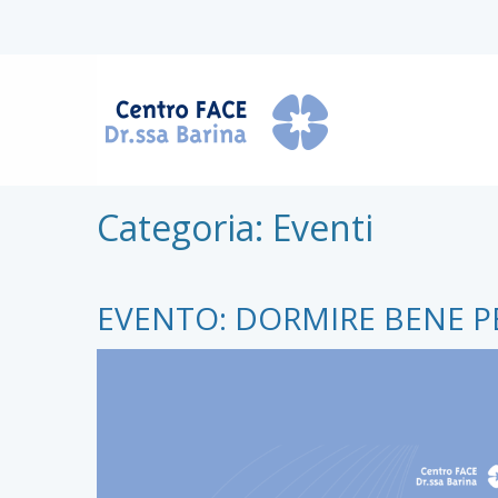
Categoria:
Eventi
EVENTO: DORMIRE BENE P