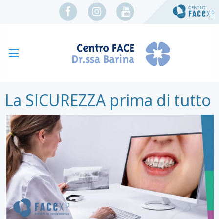
La SICUREZZA prima di tutto