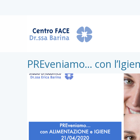
PREveniamo… con l’Igien