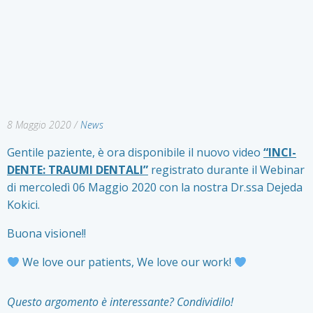
8 Maggio 2020
/
News
Gentile paziente, è ora disponibile il nuovo video
“INCI-
DENTE: TRAUMI DENTALI”
registrato durante il Webinar
di mercoledì 06 Maggio 2020 con la nostra Dr.ssa Dejeda
Kokici.
Buona visione!!
We love our patients, We love our work!
Questo argomento è interessante? Condividilo!