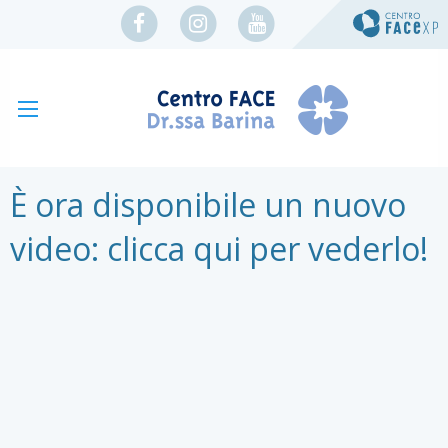
È ora disponibile un nuovo
video: clicca qui per vederlo!