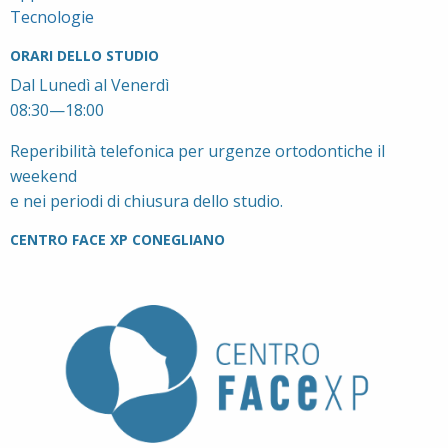
Tecnologie
ORARI DELLO STUDIO
Dal Lunedì al Venerdì
08:30—18:00
Reperibilità telefonica per urgenze ortodontiche il
weekend
e nei periodi di chiusura dello studio.
CENTRO FACE XP CONEGLIANO