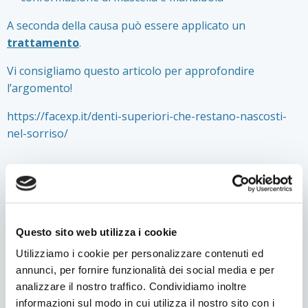
A seconda della causa può essere applicato un
trattamento
.
Vi consigliamo questo articolo per approfondire
l’argomento!
https://facexp.it/denti-superiori-che-restano-nascosti-
nel-sorriso/
Questo argomento è interessante? Condividilo!
Facebook
Twitter
LinkedIn
WhatsApp
Condividi
Questo sito web utilizza i cookie
Utilizziamo i cookie per personalizzare contenuti ed
annunci, per fornire funzionalità dei social media e per
analizzare il nostro traffico. Condividiamo inoltre
CATEGORIE
informazioni sul modo in cui utilizza il nostro sito con i