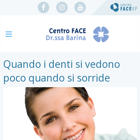
Quando i denti si vedono
poco quando si sorride