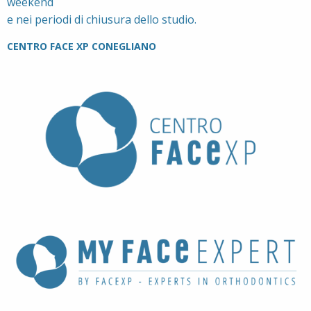
weekend
e nei periodi di chiusura dello studio.
CENTRO FACE XP CONEGLIANO