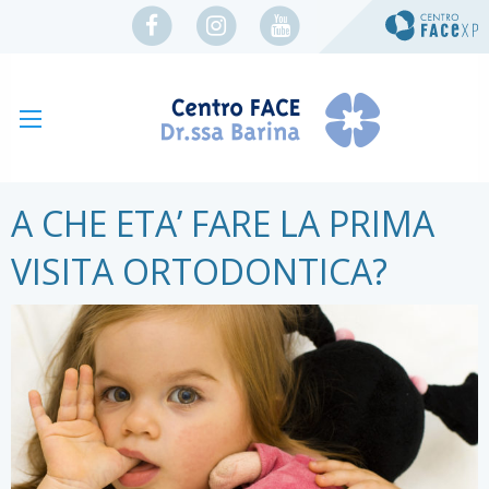
A CHE ETA’ FARE LA PRIMA
VISITA ORTODONTICA?