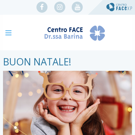
BUON NATALE!