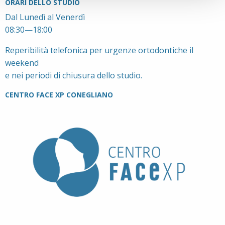
ORARI DELLO STUDIO
Dal Lunedì al Venerdì
08:30—18:00
Reperibilità telefonica per urgenze ortodontiche il
weekend
e nei periodi di chiusura dello studio.
CENTRO FACE XP CONEGLIANO