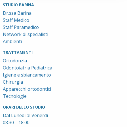
STUDIO BARINA
Dr.ssa Barina
Staff Medico
Staff Paramedico
Network di specialisti
Ambienti
TRATTAMENTI
Ortodonzia
Odontoiatria Pediatrica
Igiene e sbiancamento
Chirurgia
Apparecchi ortodontici
Tecnologie
ORARI DELLO STUDIO
Dal Lunedì al Venerdì
08:30—18:00