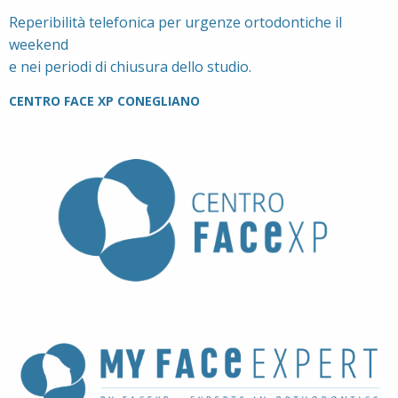
Reperibilità telefonica per urgenze ortodontiche il
weekend
e nei periodi di chiusura dello studio.
CENTRO FACE XP CONEGLIANO