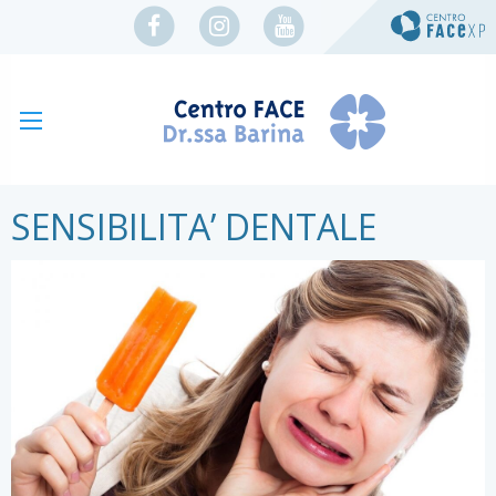
SENSIBILITA’ DENTALE