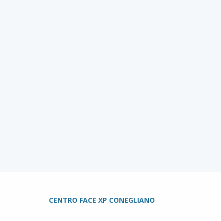
CENTRO FACE XP CONEGLIANO