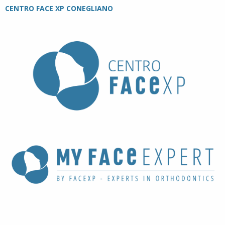
CENTRO FACE XP CONEGLIANO