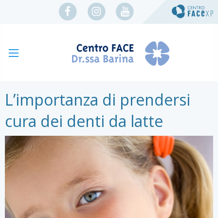
L’importanza di prendersi
cura dei denti da latte