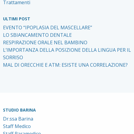
Trattamenti
ULTIMI POST
EVENTO “IPOPLASIA DEL MASCELLARE”
LO SBIANCAMENTO DENTALE
RESPIRAZIONE ORALE NEL BAMBINO
L’IMPORTANZA DELLA POSIZIONE DELLA LINGUA PER IL
SORRISO
MAL DI ORECCHIE E ATM: ESISTE UNA CORRELAZIONE?
STUDIO BARINA
Dr.ssa Barina
Staff Medico
Staff Paramedico