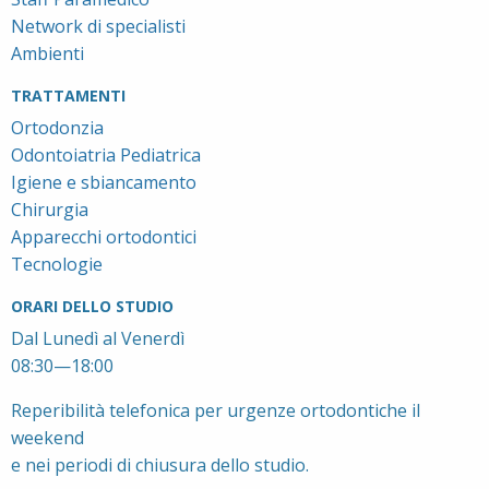
Network di specialisti
Ambienti
TRATTAMENTI
Ortodonzia
Odontoiatria Pediatrica
Igiene e sbiancamento
Chirurgia
Apparecchi ortodontici
Tecnologie
ORARI DELLO STUDIO
Dal Lunedì al Venerdì
08:30—18:00
Reperibilità telefonica per urgenze ortodontiche il
weekend
e nei periodi di chiusura dello studio.