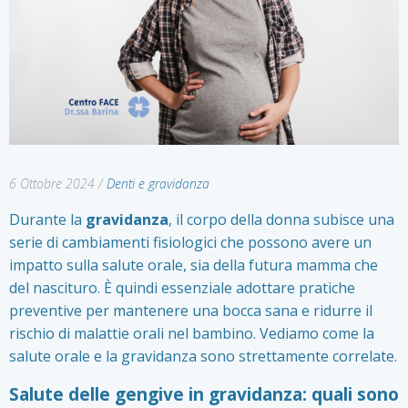
6 Ottobre 2024
/
Denti e gravidanza
Durante la
gravidanza
, il corpo della donna subisce una
serie di cambiamenti fisiologici che possono avere un
impatto sulla salute orale, sia della futura mamma che
del nascituro. È quindi essenziale adottare pratiche
preventive per mantenere una bocca sana e ridurre il
rischio di malattie orali nel bambino. Vediamo come la
salute orale e la gravidanza sono strettamente correlate.
Salute delle gengive in gravidanza: quali sono