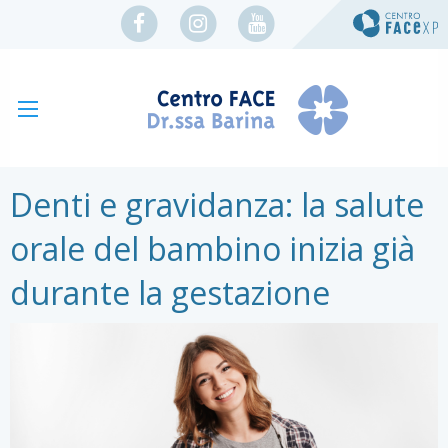
Denti e gravidanza: la salute
orale del bambino inizia già
durante la gestazione