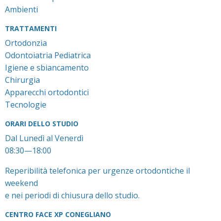
Ambienti
TRATTAMENTI
Ortodonzia
Odontoiatria Pediatrica
Igiene e sbiancamento
Chirurgia
Apparecchi ortodontici
Tecnologie
ORARI DELLO STUDIO
Dal Lunedì al Venerdì
08:30—18:00
Reperibilità telefonica per urgenze ortodontiche il
weekend
e nei periodi di chiusura dello studio.
CENTRO FACE XP CONEGLIANO