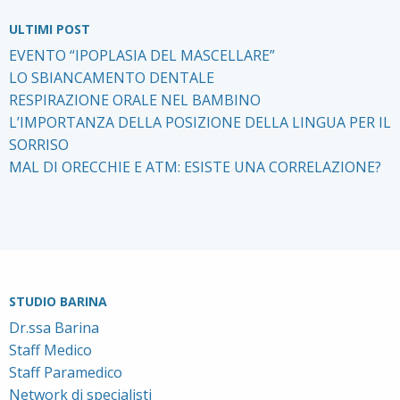
ULTIMI POST
EVENTO “IPOPLASIA DEL MASCELLARE”
LO SBIANCAMENTO DENTALE
RESPIRAZIONE ORALE NEL BAMBINO
L’IMPORTANZA DELLA POSIZIONE DELLA LINGUA PER IL
SORRISO
MAL DI ORECCHIE E ATM: ESISTE UNA CORRELAZIONE?
STUDIO BARINA
Dr.ssa Barina
Staff Medico
Staff Paramedico
Network di specialisti