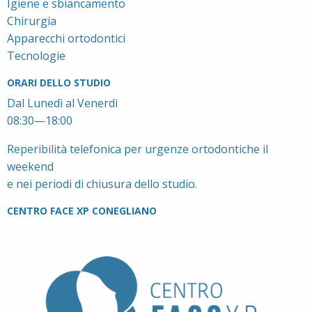
Igiene e sbiancamento
Chirurgia
Apparecchi ortodontici
Tecnologie
ORARI DELLO STUDIO
Dal Lunedì al Venerdì
08:30—18:00
Reperibilità telefonica per urgenze ortodontiche il
weekend
e nei periodi di chiusura dello studio.
CENTRO FACE XP CONEGLIANO