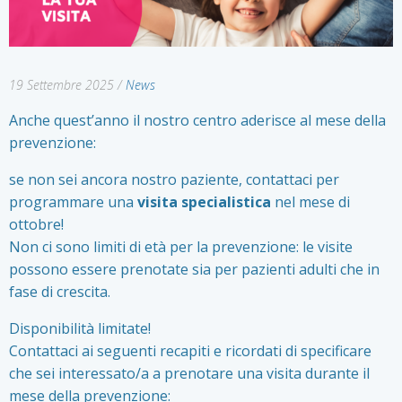
19 Settembre 2025
/
News
Anche quest’anno il nostro centro aderisce al mese della
prevenzione:
se non sei ancora nostro paziente, contattaci per
programmare una
visita specialistica
nel mese di
ottobre!
Non ci sono limiti di età per la prevenzione: le visite
possono essere prenotate sia per pazienti adulti che in
fase di crescita.
Disponibilità limitate!
Contattaci ai seguenti recapiti e ricordati di specificare
che sei interessato/a a prenotare una visita durante il
mese della prevenzione: