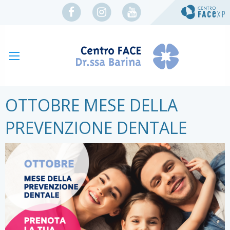
OTTOBRE MESE DELLA
PREVENZIONE DENTALE