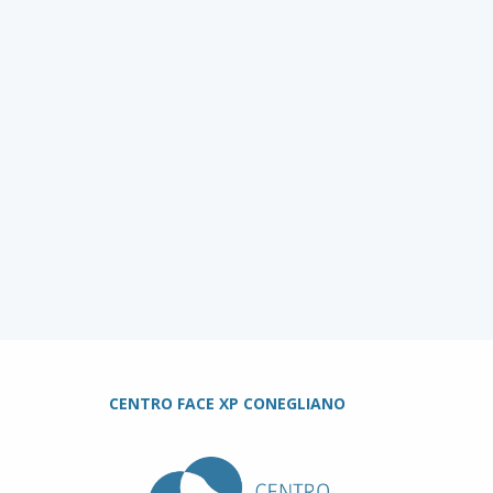
CENTRO FACE XP CONEGLIANO