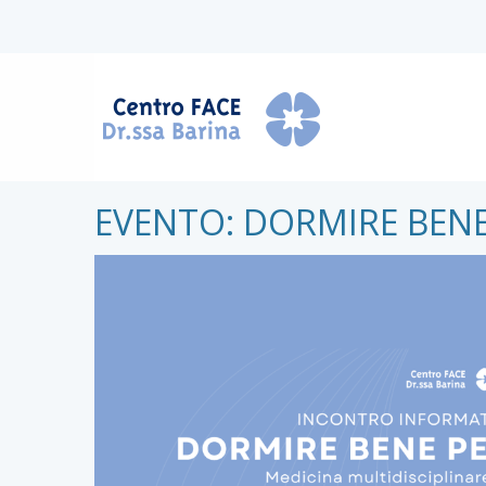
EVENTO: DORMIRE BENE