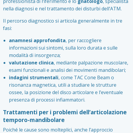
professionista di riferimento è lo
gnatologo
, specialista
nella diagnosi e nel trattamento dei disturbi dell’ATM.
Il percorso diagnostico si articola generalmente in tre
fasi:
anamnesi approfondita
, per raccogliere
informazioni sui sintomi, sulla loro durata e sulle
modalità di insorgenza;
valutazione clinica
, mediante palpazione muscolare,
esami funzionali e analisi dei movimenti mandibolari;
indagini strumentali
, come TAC Cone Beam o
risonanza magnetica, utili a studiare le strutture
ossee, la posizione del disco articolare e l’eventuale
presenza di processi infiammatori.
Trattamenti per i problemi dell’articolazione
temporo-mandibolare
Poiché le cause sono molteplici, anche l’approccio