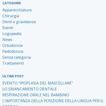
CATEGORIE
Apparecchiature
Chirurgia
Denti e gravidanza
Eventi
Logopedia
News
Ortodonzia
Pedodonzia
Senza categoria
Trattamenti
ULTIMI POST
EVENTO “IPOPLASIA DEL MASCELLARE”
LO SBIANCAMENTO DENTALE
RESPIRAZIONE ORALE NEL BAMBINO
L’IMPORTANZA DELLA POSIZIONE DELLA LINGUA PER IL