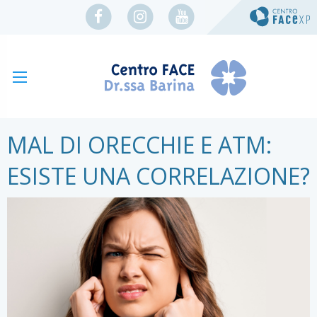
MAL DI ORECCHIE E ATM:
ESISTE UNA CORRELAZIONE?