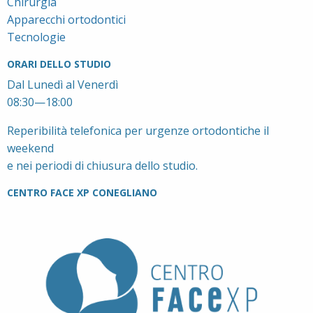
Chirurgia
Apparecchi ortodontici
Tecnologie
ORARI DELLO STUDIO
Dal Lunedì al Venerdì
08:30—18:00
Reperibilità telefonica per urgenze ortodontiche il
weekend
e nei periodi di chiusura dello studio.
CENTRO FACE XP CONEGLIANO