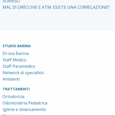
SORRISO
MAL DI ORECCHIE E ATM: ESISTE UNA CORRELAZIONE?
STUDIO BARINA
Dr.ssa Barina
Staff Medico
Staff Paramedico
Network di specialisti
Ambienti
TRATTAMENTI
Ortodonzia
Odontoiatria Pediatrica
Igiene e sbiancamento