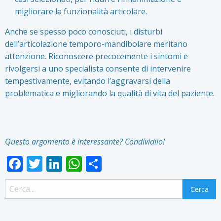
migliorare la funzionalità articolare.
Anche se spesso poco conosciuti, i disturbi
dell’articolazione temporo-mandibolare meritano
attenzione. Riconoscere precocemente i sintomi e
rivolgersi a uno specialista consente di intervenire
tempestivamente, evitando l’aggravarsi della
problematica e migliorando la qualità di vita del paziente.
Questo argomento è interessante? Condividilo!
Facebook
Twitter
LinkedIn
WhatsApp
Condividi