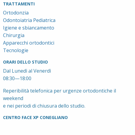
TRATTAMENTI
Ortodonzia
Odontoiatria Pediatrica
Igiene e sbiancamento
Chirurgia
Apparecchi ortodontici
Tecnologie
ORARI DELLO STUDIO
Dal Lunedì al Venerdì
08:30—18:00
Reperibilità telefonica per urgenze ortodontiche il
weekend
e nei periodi di chiusura dello studio.
CENTRO FACE XP CONEGLIANO