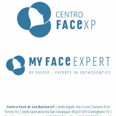
Centro Face dr.ssa Barina srl
| Sede legale: Via Corso Tassoni 31/a
Torino To | Sede operativa Via San Giuseppe 38/g 31015 Conegliano Tv |