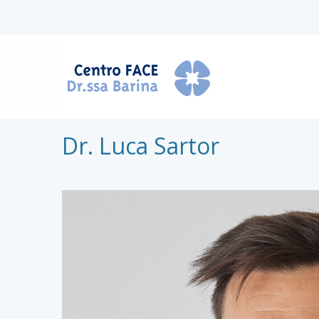
Dr. Luca Sartor