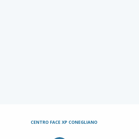
CENTRO FACE XP CONEGLIANO