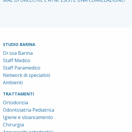
STUDIO BARINA
Dr.ssa Barina
Staff Medico
Staff Paramedico
Network di specialisti
Ambienti
TRATTAMENTI
Ortodonzia
Odontoiatria Pediatrica
Igiene e sbiancamento
Chirurgia
Apparecchi ortodontici