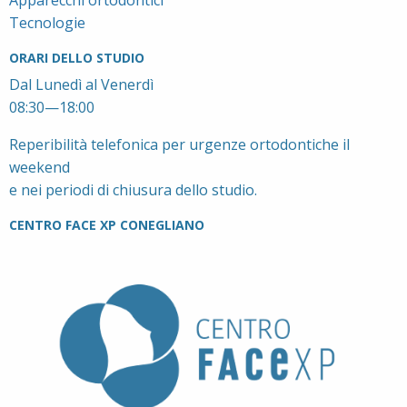
Tecnologie
ORARI DELLO STUDIO
Dal Lunedì al Venerdì
08:30—18:00
Reperibilità telefonica per urgenze ortodontiche il
weekend
e nei periodi di chiusura dello studio.
CENTRO FACE XP CONEGLIANO