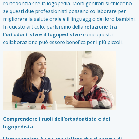
l’ortodonzia che la logopedia. Molti genitori si chiedono
se questi due professionisti possano collaborare per
migliorare la salute orale e il linguaggio dei loro bambini.
In questo articolo, parleremo della
relazione tra
l’ortodontista e il logopedista
e come questa
collaborazione può essere benefica per i più piccoli.
Comprendere i ruoli dell’ortodontista e del
logopedista: