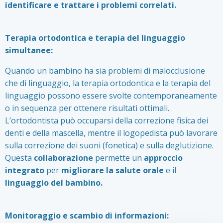
identificare e trattare i problemi correlati.
Terapia ortodontica e terapia del linguaggio
simultanee:
Quando un bambino ha sia problemi di malocclusione
che di linguaggio, la terapia ortodontica e la terapia del
linguaggio possono essere svolte contemporaneamente
o in sequenza per ottenere risultati ottimali.
L’ortodontista può occuparsi della correzione fisica dei
denti e della mascella, mentre il logopedista può lavorare
sulla correzione dei suoni (fonetica) e sulla deglutizione.
Questa
collaborazione
permette un
approccio
integrato
per
migliorare la salute orale
e il
linguaggio del bambino.
Monitoraggio e scambio di informazioni: