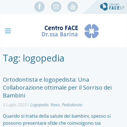
Tag:
logopedia
Ortodontista e logopedista: Una
Collaborazione ottimale per il Sorriso dei
Bambini
3 Luglio 2023
/
Logopedia
,
News
,
Pedodonzia
Quando si tratta della salute dei bambini, spesso si
possono presentare sfide che coinvolgono sia